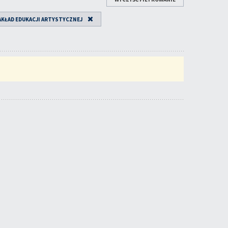
AKŁAD EDUKACJI ARTYSTYCZNEJ