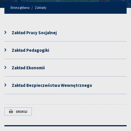
Strona główna
Zakłady
Zakład Pracy Socjalnej
Zakład Pedagogiki
Zakład Ekonomii
Zakład Bezpieczeństwa Wewnętrznego
DRUKUJ