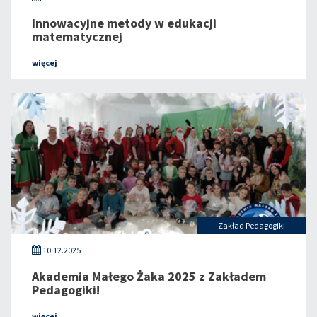
Innowacyjne metody w edukacji
matematycznej
więcej
Zakład Pedagogiki
10.12.2025
Akademia Małego Żaka 2025 z Zakładem
Pedagogiki!
więcej