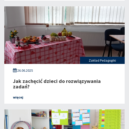
Zakład Pedagogiki
26.06.2025
Jak zachęcić dzieci do rozwiązywania
zadań?
więcej