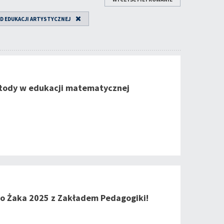
D EDUKACJI ARTYSTYCZNEJ
tody w edukacji matematycznej
o Żaka 2025 z Zakładem Pedagogiki!