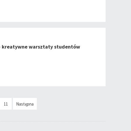
 – kreatywne warsztaty studentów
11
Następna