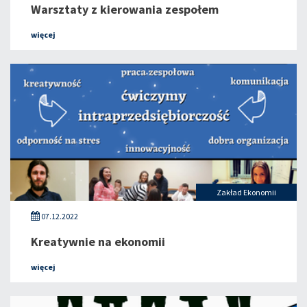
Warsztaty z kierowania zespołem
więcej
Zakład Ekonomii
07.12.2022
Kreatywnie na ekonomii
więcej