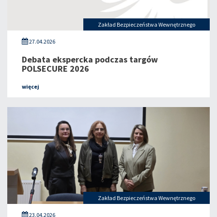
Zakład Bezpieczeństwa Wewnętrznego
27.04.2026
Debata ekspercka podczas targów
POLSECURE 2026
więcej
Zakład Bezpieczeństwa Wewnętrznego
23.04.2026