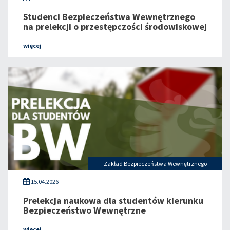
Studenci Bezpieczeństwa Wewnętrznego
na prelekcji o przestępczości środowiskowej
więcej
Zakład Bezpieczeństwa Wewnętrznego
15.04.2026
Prelekcja naukowa dla studentów kierunku
Bezpieczeństwo Wewnętrzne
więcej