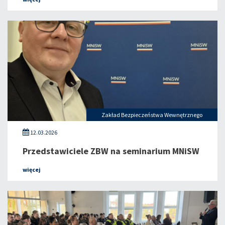
Zakład Bezpieczeństwa Wewnętrznego
12.03.2026
Przedstawiciele ZBW na seminarium MNiSW
więcej