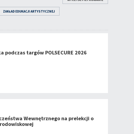
ZAKŁAD EDUKACJI ARTYSTYCZNEJ
ka podczas targów POLSECURE 2026
czeństwa Wewnętrznego na prelekcji o
środowiskowej