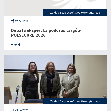
Zakład Bezpieczeństwa Wewnętrznego
27.04.2026
Debata ekspercka podczas targów
POLSECURE 2026
więcej
Zakład Bezpieczeństwa Wewnętrznego
23.04.2026