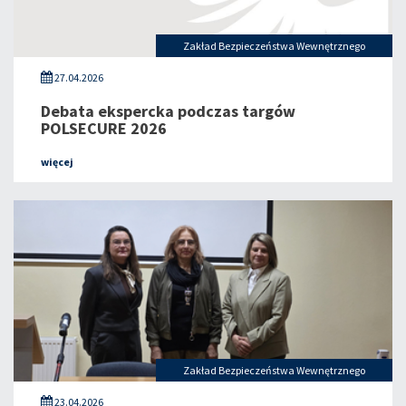
Zakład Bezpieczeństwa Wewnętrznego
27.04.2026
Debata ekspercka podczas targów
POLSECURE 2026
więcej
Zakład Bezpieczeństwa Wewnętrznego
23.04.2026